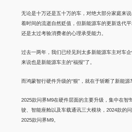
无论是十万还是五十万的车，对绝大部分家庭来说
着时间的流逝自然贬值，但新能源车的更新迭代平均
还是太过考验消费者的心理承受能力。
过去一两年，我们已经见到太多新能源车主对车企
来说也是新能源车主的“福报”了。
而鸿蒙智行硬件升级的“狠”，就在于斩断了新能源
2025款问界M9在硬件层面的主要升级，集中在
驶、智能座舱以及车载通讯三大模块，2024款的
2025款问界M9。