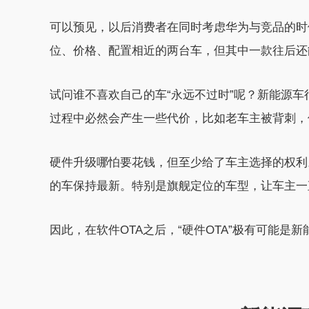
可以预见，以后消费者在同时考虑华为与竞品的时
位、价格、配置相近的两台车，但其中一款往后还
试问谁不喜欢自己的车“永远不过时”呢？新能源
过程中必然会产生一些代价，比如老车主被背刺，
硬件升级哪怕要花钱，但至少给了车主选择的权利
的车保持最新。特别是旗舰定位的车型，让车主一
因此，在软件OTA之后，“硬件OTA”极有可能是