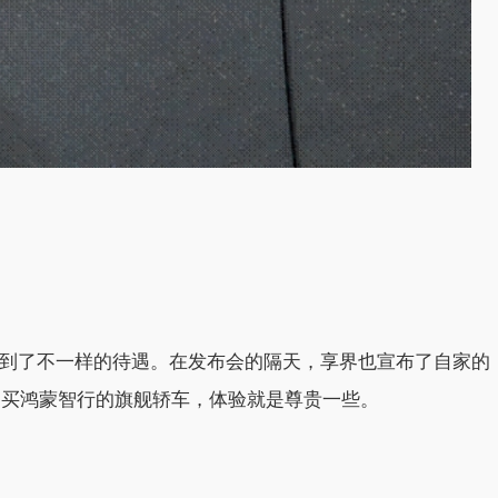
得到了不一样的待遇。在发布会的隔天，享界也宣布了自家的
：买鸿蒙智行的旗舰轿车，体验就是尊贵一些。