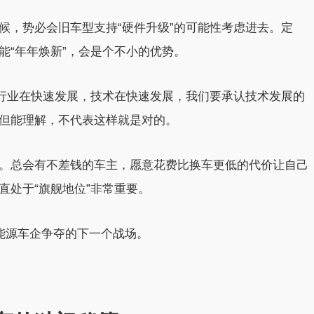
候，势必会旧车型支持“硬件升级”的可能性考虑进去。定
能“年年焕新”，会是个不小的优势。
车行业在快速发展，技术在快速发展，我们要承认技术发展的
但能理解，不代表这样就是对的。
。总会有不差钱的车主，愿意花费比换车更低的代价让自己
直处于“旗舰地位”非常重要。
新能源车企争夺的下一个战场。