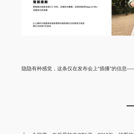
隐隐有种感觉，这条仅在发布会上“插播”的信息—