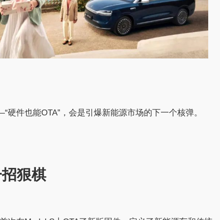
—“硬件也能OTA”，会是引爆新能源市场的下一个核弹。
一招狠棋