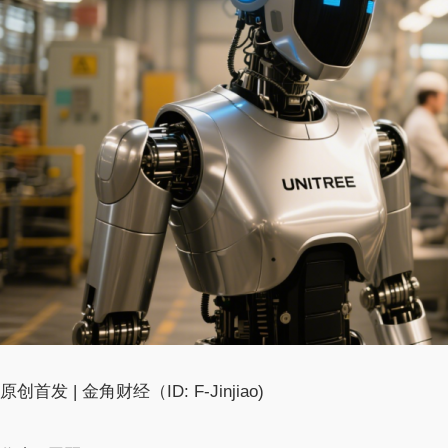
原创首发 | 金角财经（ID: F-Jinjiao)