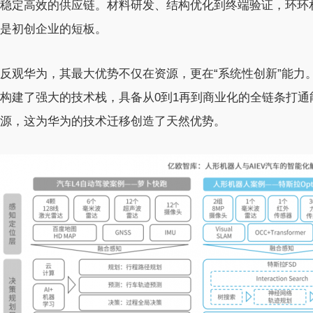
稳定高效的供应链。材料研发、结构优化到终端验证，环环
是初创企业的短板。
反观华为，其最大优势不仅在资源，更在“系统性创新”能力
构建了强大的技术栈，具备从0到1再到商业化的全链条打
源，这为华为的技术迁移创造了天然优势。