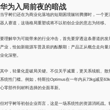
华为入局前夜的暗战
当宇树们还在为商业化落地的短期困境辗转腾挪时，一个更
器人赛道，这场格局重塑或将不以初创企业的意志为转移。
要理解华为可能带来的行业冲击，首先要穿透这条赛道的发
产业，恰如新能源车普及前的酝酿期：产品正从概念走向量
业化深壑。
其中，轻量化是破局关键。不仅关乎减重，更关系续航、散
系统性门槛。例如，特斯拉Optimus在一年内从73kg减至
心零部件到材料选择的全面革新。
但对宇树等初创企业而言，这是一场系统性的资源消耗战。