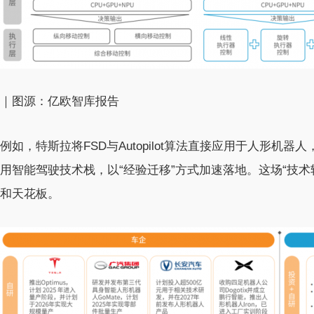
｜图源：亿欧智库报告
例如，特斯拉将FSD与Autopilot算法直接应用于人形
用智能驾驶技术栈，以“经验迁移”方式加速落地。这场“技
和天花板。