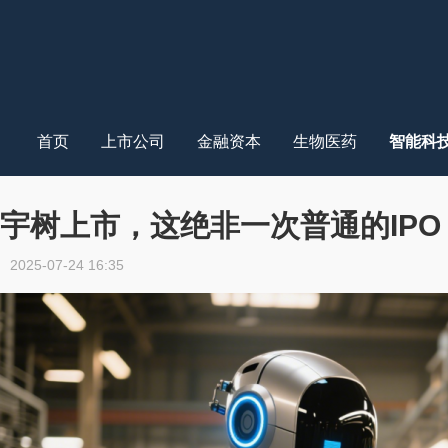
首页
上市公司
金融资本
生物医药
智能科
宇树上市，这绝非一次普通的IPO
2025-07-24 16:35