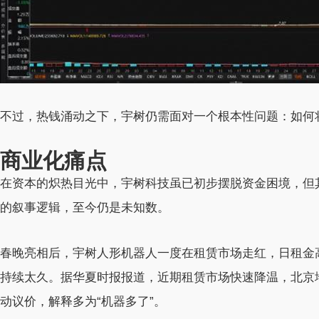
不过，热钱涌动之下，宇树仍需面对一个根本性问题：如何将“
商业化痛点
在资本的炽热目光中，宇树科技虽已初步摆脱资金困境，但
的叙事逻辑，至今仍是未知数。
春晚亮相后，宇树人形机器人一度在租赁市场走红，日租金
持续太久。据华夏时报报道，近期租赁市场快速降温，北京地
动议价，解释多为“机器多了”。