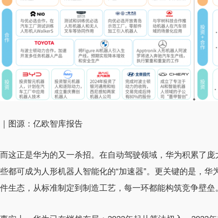
｜图源：亿欧智库报告
而这正是华为的又一杀招。在自动驾驶领域，华为积累了庞
些都可成为人形机器人智能化的“加速器”。更关键的是，华
件生态，从标准制定到制造工艺，每一环都能构筑竞争壁垒