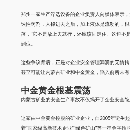
郑州一家生产浮选设备的企业负责人向媒体表示，
蚀性药剂，人掉进去之后，加上液体是流动的，根
落，“它不是放上去就行，还应该固定住。这也不
到位。
这些争议背后，正是对企业安全管理漏洞的无情拷
甚至可能让内蒙古矿业和中金黄金，陷入前所未有
中金黄金根基震荡
内蒙古矿业的安全生产事故不仅揭开了企业安全隐
这家由中金黄金控股的矿业企业，自2005年诞生
着"国家级高新技术企业""绿色矿山"等一串金字