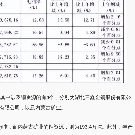
山，其中涉及铜资源的有4个，分别为湖北三鑫金铜股份有限公
有限公司，以及内蒙古矿业。
.2万吨，而内蒙古矿业的铜资源，则为193.4万吨。此外，年产