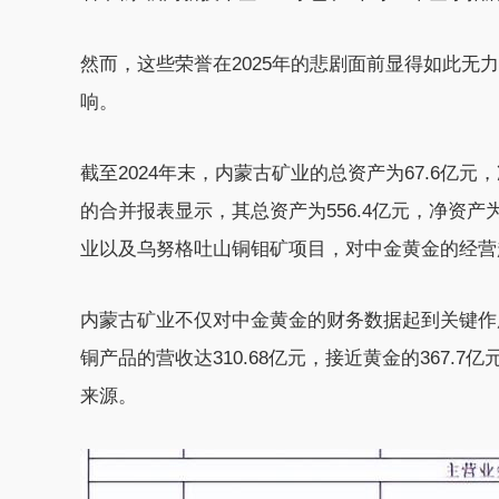
然而，这些荣誉在2025年的悲剧面前显得如此
响。
截至2024年末，内蒙古矿业的总资产为67.6亿元
的合并报表显示，其总资产为556.4亿元，净资产
业以及乌努格吐山铜钼矿项目，对中金黄金的经营
内蒙古矿业不仅对中金黄金的财务数据起到关键作
铜产品的营收达310.68亿元，接近黄金的367.
来源。