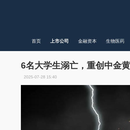
首页
上市公司
金融资本
生物医药
6名大学生溺亡，重创中金
2025-07-28 15:40