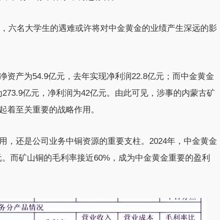
无力，六名大学生的遇难或许将对中金黄金的业绩产生深远的影
，净资产为54.9亿元，去年实现净利润22.8亿元；而中金黄金
为273.9亿元，净利润为42亿元。由此可见，涉事的内蒙古矿
起着至关重要的战略作用。
用，还是公司业务中铜资源的重要支柱。2024年，中金黄金
7亿元。而矿山铜的毛利率接近60%，成为中金黄金重要的盈利