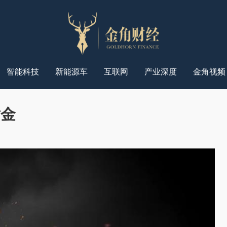
智能科技
新能源车
互联网
产业深度
金角视频
黄金