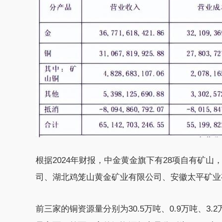
根据2024年财报，中金黄金旗下有28项自有矿
司、湖北鸡笼山黄金矿业有限公司、安徽太平矿业
前三家的铜资源量分别为30.5万吨、0.9万吨、3