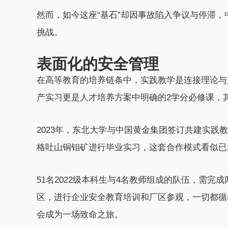
然而，如今这座“基石”却因事故陷入争议与停滞
挑战。
表面化的安全管理
在高等教育的培养链条中，实践教学是连接理论与
产实习更是人才培养方案中明确的2学分必修课，
2023年，东北大学与中国黄金集团签订共建实
格吐山铜钼矿进行毕业实习，这套合作模式看似已
51名2022级本科生与4名教师组成的队伍，需完
区，进行企业安全教育培训和厂区参观，一切都循
会成为一场致命之旅。