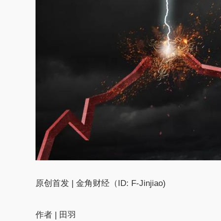
原创首发 | 金角财经（ID: F-Jinjiao)
作者 | 田羽