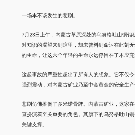
一场本不该发生的悲剧。
7月23日上午，内蒙古草原深处的乌努格吐山铜
对知识的渴望来到这里，却未曾料到命运在此刻无
的生命，让这六个年轻的生命永远停留在了本应充
这起事故的严重性超出了所有人的想象。它不仅令
强烈震动，对内蒙古矿业乃至中金黄金的安全生产
悲剧仿佛推倒了多米诺骨牌。内蒙古矿业，这家在
直扮演着至关重要的角色。其旗下的乌努格吐山铜
关键支撑。