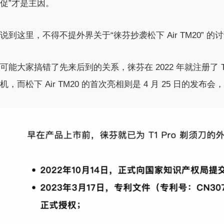
促”才是主因。
说到这里，不得不提外界关于“徕芬抄袭松下 Air TM20” 的
可能大家搞错了先来后到的关系，徕芬在 2022 年就注册了 T1 
机，而松下 Air TM20 的首次亮相则是 4 月 25 日的发布会