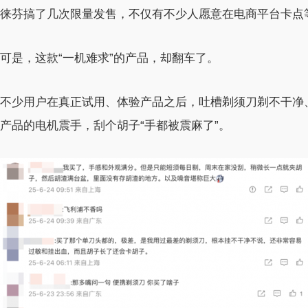
徕芬搞了几次限量发售，不仅有不少人愿意在电商平台卡点
可是，这款“一机难求”的产品，却翻车了。
不少用户在真正试用、体验产品之后，吐槽剃须刀剃不干净
产品的电机震手，刮个胡子“手都被震麻了”。