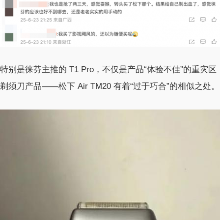
特别是徕芬主推的 T1 Pro，不仅是产品“体验不佳”的重
剃须刀产品——松下 Air TM20 有着“过于巧合”的相似之处。