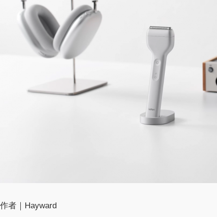
作者｜Hayward