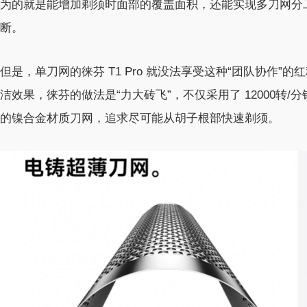
为的就是能增加剃须时面部的覆盖面积，还能实现多刀网分
断。
但是，单刀网的徕芬 T1 Pro 就没法享受这种“团队协作
洁效果，徕芬的做法是“力大砖飞”，不仅采用了 12000转/
的镍合金材质刀网，追求尽可能从胡子根部快速剃须。