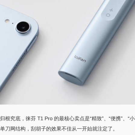
归根究底，徕芬 T1 Pro 的最核心卖点是“精致”、“便携
单刀网结构，刮胡子的效果不佳从一开始就注定了。