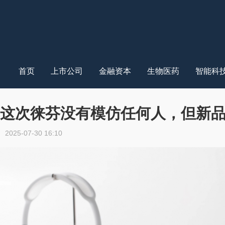
首页
上市公司
金融资本
生物医药
智能科
这次徕芬没有模仿任何人，但新
2025-07-30 16:10