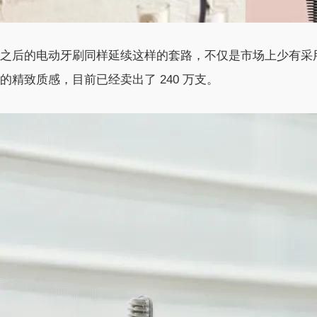
之后的电动牙刷同样延续这样的套路，不仅是市场上少有采
的精致质感，目前已经卖出了 240 万支。