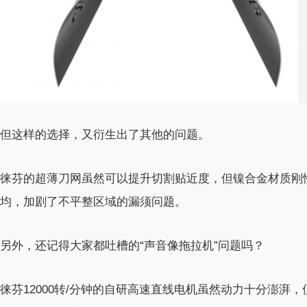
但这样的选择，又衍生出了其他的问题。
徕芬的超薄刀网虽然可以提升切割贴近度，但镍合金材质刚
均，加剧了不平整区域的漏须问题。
另外，还记得大家都吐槽的“声音像拖拉机”问题吗？
徕芬12000转/分钟的自研高速直线电机虽然动力十分澎湃