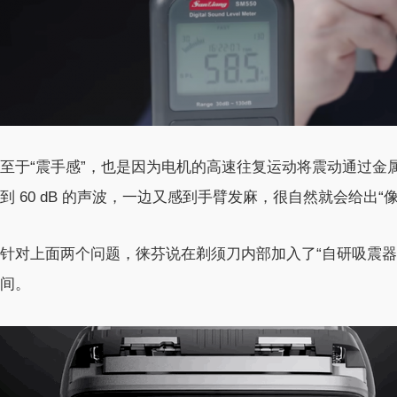
至于“震手感”，也是因为电机的高速往复运动将震动通过金
到 60 dB 的声波，一边又感到手臂发麻，很自然就会给出
针对上面两个问题，徕芬说在剃须刀内部加入了“自研吸震器
间。