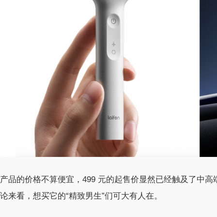
产品的价格不算便宜，499 元的起售价显然已经触及了中
论来看，想买它的“精致男生”们可大有人在。