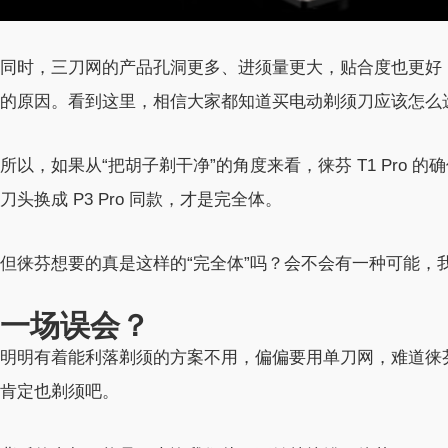
同时，三刀网的产品孔洞更多、进须量更大，贴合度也更好，这正是
的原因。看到这里，相信大家都知道买电动剃须刀应该怎么
所以，如果从“把胡子剃干净”的角度来看，徕芬 T1 Pro 的确
刀头换成 P3 Pro 同款，才是完全体。
但徕芬想要的真是这样的“完全体”吗？会不会有一种可能，
一场误会？
明明有着能利落剃须的方案不用，偏偏要用单刀网，难道徕
肯定也剃须吧。