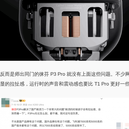
反而是师出同门的徕芬 P3 Pro 就没有上面这些问题。不
显的拉扯感，运行时的声音和震动感也要比 T1 Pro 更好一