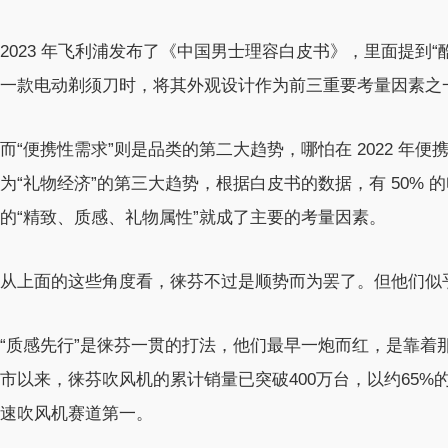
2023 年飞利浦发布了《中国男士理容白皮书》，里面提到“
一款电动剃须刀时，将其外观设计作为前三重要考量因素之
而“便携性需求”则是品类的第二大趋势，哪怕在 2022 
为“礼物经济”的第三大趋势，根据白皮书的数据，有 50%
的“精致、质感、礼物属性”就成了主要的考量因素。
从上面的这些角度看，徕芬不过是顺势而为罢了。但他们似
“质感先行”是徕芬一贯的打法，他们最早一炮而红，是靠着那
市以来，徕芬吹风机的累计销量已突破400万台，以约65%
速吹风机赛道第一。