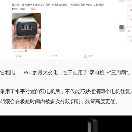
它相比 T1 Pro 的最大变化，在于使用了“双电机”+“三刀网”
采用了水平对置的双电机后，不仅能巧妙抵消两个电机往复
胡须会在极短时间内被多次分段切割，残留高度更低。