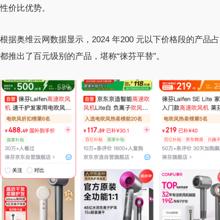
性价比优势。
根据奥维云网数据显示，2024 年200 元以下价格段的产品
都推出了百元级别的产品，堪称“徕芬平替”。